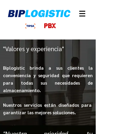
"Valores y experiencia"
Biplogistic brinda a sus clientes la
conveniencia y seguridad que requieren
para todas sus necesidades de
almacenamiento.
Nuestros servicios están diseñados para
garantizar las mejores soluciones.
"Nuestra prioridad,
tu